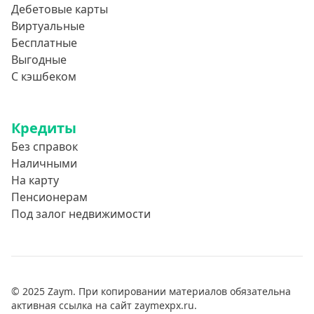
Дебетовые карты
Виртуальные
Бесплатные
Выгодные
С кэшбеком
Кредиты
Без справок
Наличными
На карту
Пенсионерам
Под залог недвижимости
© 2025 Zaym. При копировании материалов обязательна
активная ссылка на сайт zaymexpx.ru.