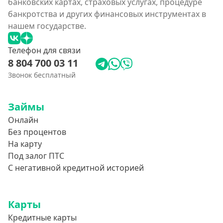
банковских картах, страховых услугах, процедуре
банкротства и других финансовых инструментах в
нашем государстве.
Телефон для связи
8 804 700 03 11
Звонок бесплатный
Займы
Онлайн
Без процентов
На карту
Под залог ПТС
С негативной кредитной историей
Карты
Кредитные карты