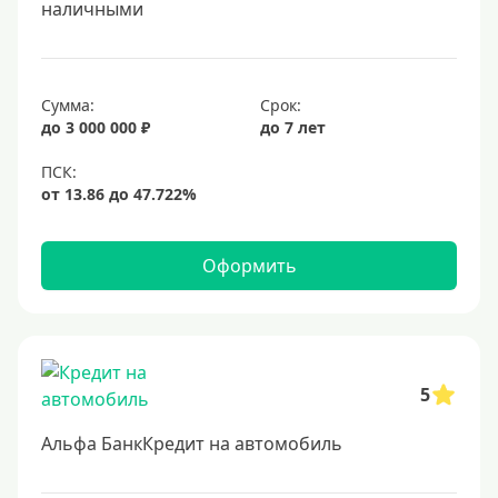
наличными
Сумма:
Срок:
до 3 000 000 ₽
до 7 лет
Оформить
5
Альфа БанкКредит на автомобиль