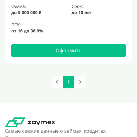
Сумма:
Срок:
до 5 000 000 ₽
до 10 лет
Оформить
1
Самые свежие данные о займах, кредитах,