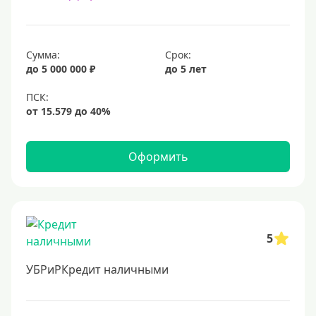
Сумма:
Срок:
до 5 000 000 ₽
до 5 лет
Оформить
5
УБРиРКредит наличными