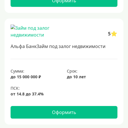
Оформить
5
Альфа БанкЗайм под залог недвижимости
Сумма:
Срок:
до 15 000 000 ₽
до 10 лет
Оформить