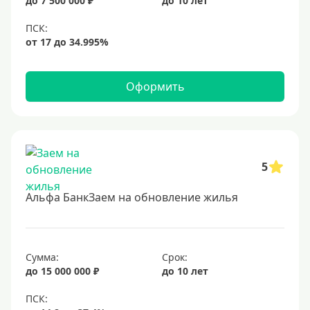
до 7 500 000 ₽
до 10 лет
Оформить
5
Альфа БанкЗаем на обновление жилья
Сумма:
Срок:
до 15 000 000 ₽
до 10 лет