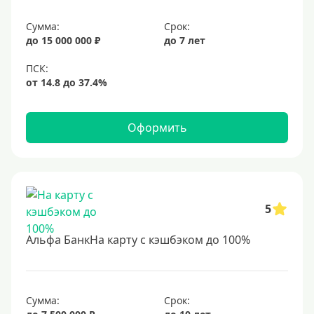
Сумма:
Срок:
до 15 000 000 ₽
до 7 лет
Оформить
5
Альфа БанкНа карту с кэшбэком до 100%
Сумма:
Срок: