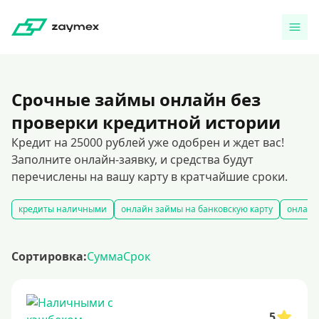
Срочные займы онлайн без
проверки кредитной истории
Кредит на 25000 рублей уже одобрен и ждет вас!
Заполните онлайн-заявку, и средства будут
перечислены на вашу карту в кратчайшие сроки.
кредиты наличными
онлайн займы на банковскую карту
онлайн
Сортировка:
Сумма
Срок
5