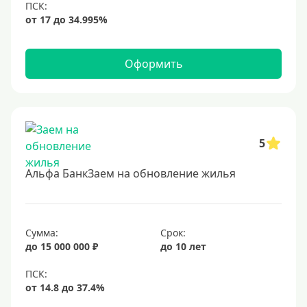
Оформить
5
Альфа БанкЗаем на обновление жилья
Сумма:
Срок:
до 15 000 000 ₽
до 10 лет