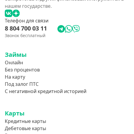
нашем государстве.
Телефон для связи
8 804 700 03 11
Звонок бесплатный
Займы
Онлайн
Без процентов
На карту
Под залог ПТС
С негативной кредитной историей
Карты
Кредитные карты
Дебетовые карты