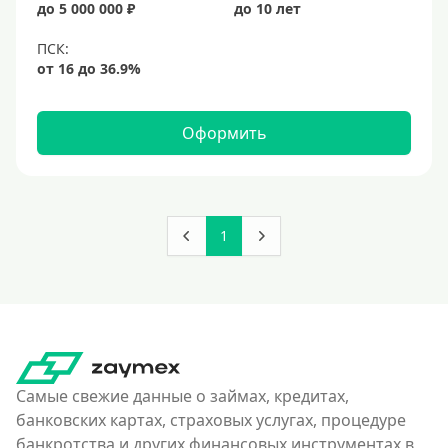
до 5 000 000 ₽
до 10 лет
Оформить
1
Самые свежие данные о займах, кредитах,
банковских картах, страховых услугах, процедуре
банкротства и других финансовых инструментах в