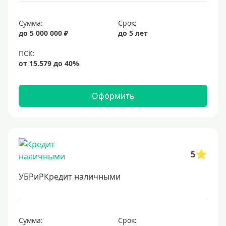
Сумма:
Срок:
до 5 000 000 ₽
до 5 лет
Оформить
5
УБРиРКредит наличными
Сумма:
Срок: