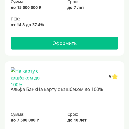
Сумма:
Срок:
до 15 000 000 ₽
до 7 лет
Оформить
5
Альфа БанкНа карту с кэшбэком до 100%
Сумма:
Срок:
до 7 500 000 ₽
до 10 лет