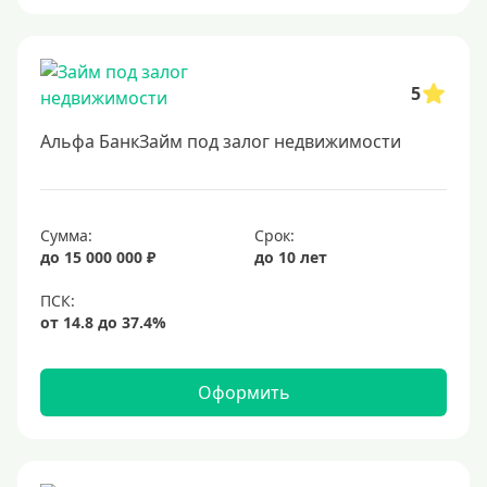
5
Альфа БанкЗайм под залог недвижимости
Сумма:
Срок:
до 15 000 000 ₽
до 10 лет
Оформить