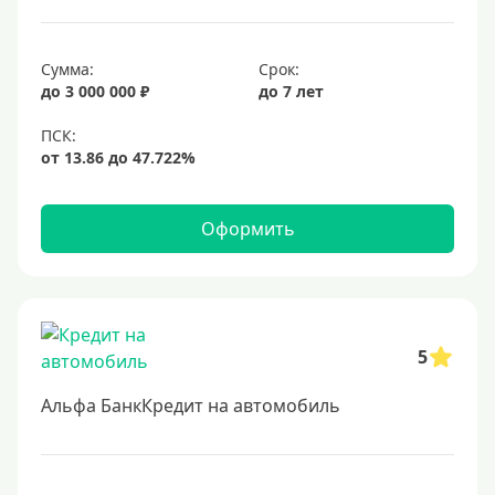
Сумма:
Срок:
до 3 000 000 ₽
до 7 лет
Оформить
5
Альфа БанкКредит на автомобиль