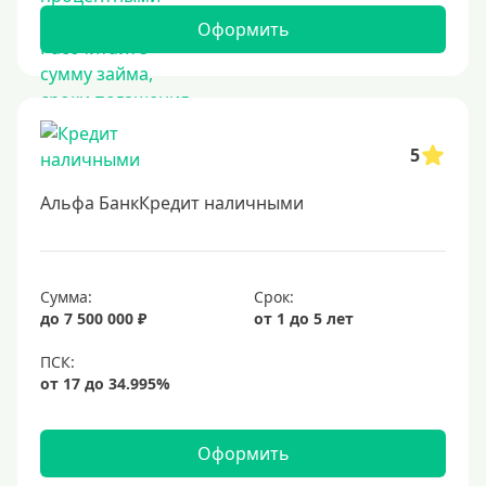
Оформить
5
Альфа БанкКредит наличными
Сумма:
Срок:
до 7 500 000 ₽
от 1 до 5 лет
Оформить