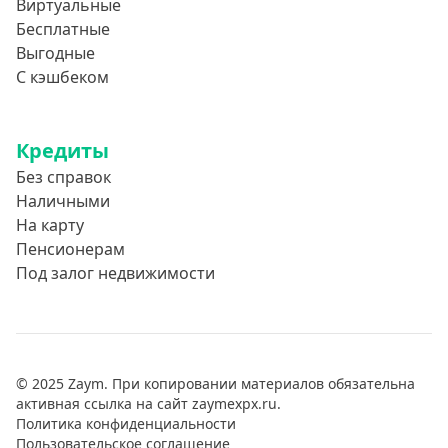
Виртуальные
Бесплатные
Выгодные
С кэшбеком
Кредиты
Без справок
Наличными
На карту
Пенсионерам
Под залог недвижимости
© 2025 Zaym. При копировании материалов обязательна
активная ссылка на сайт zaymexpx.ru.
Политика конфиденциальности
Пользовательское соглашение