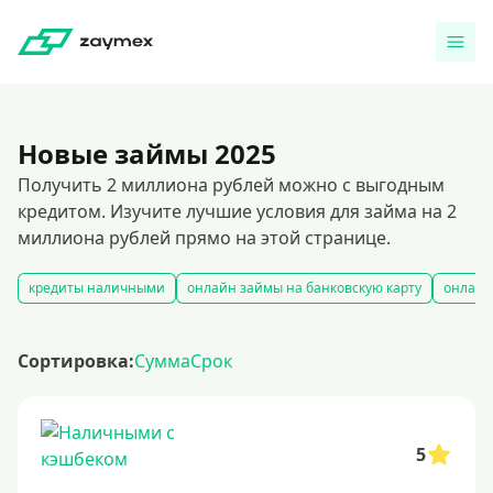
Новые займы 2025
Получить 2 миллиона рублей можно с выгодным
кредитом. Изучите лучшие условия для займа на 2
миллиона рублей прямо на этой странице.
кредиты наличными
онлайн займы на банковскую карту
онлайн
Сортировка:
Сумма
Срок
5