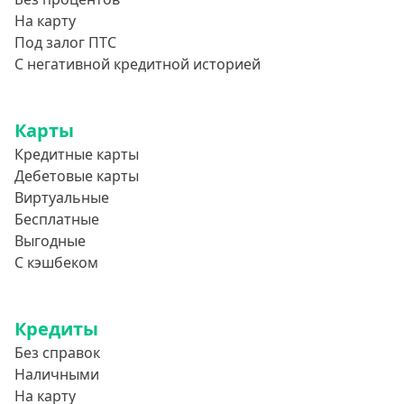
На карту
Под залог ПТС
С негативной кредитной историей
Карты
Кредитные карты
Дебетовые карты
Виртуальные
Бесплатные
Выгодные
С кэшбеком
Кредиты
Без справок
Наличными
На карту