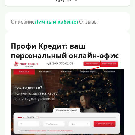
Описание
Личный кабинет
Отзывы
Профи Кредит: ваш
персональный онлайн-офис