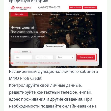
кредитную историю.
Расширенный функционал личного кабинета
МФО Profi Credit
Контролируйте свои личные данные,
редактируйте контактный телефон, e-mail,
адрес проживания и другие сведения. При
необходимости подавайте онлайн-заявки на