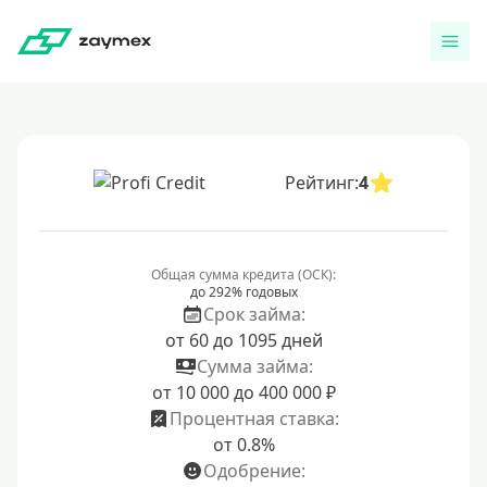
Рейтинг:
4
Общая сумма кредита (ОСК):
до 292% годовых
Срок займа:
от 60 до 1095 дней
Сумма займа:
от 10 000 до 400 000 ₽
Процентная ставка:
от 0.8%
Одобрение: