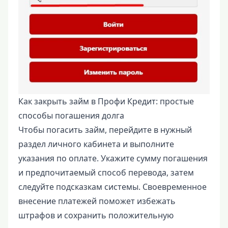
Как закрыть займ в Профи Кредит: простые
способы погашения долга
Чтобы погасить займ, перейдите в нужный
раздел личного кабинета и выполните
указания по оплате. Укажите сумму погашения
и предпочитаемый способ перевода, затем
следуйте подсказкам системы. Своевременное
внесение платежей поможет избежать
штрафов и сохранить положительную