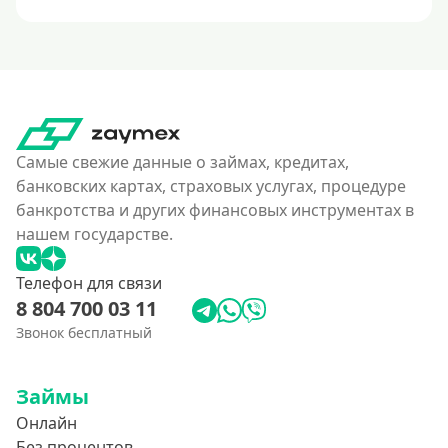
Самые свежие данные о займах, кредитах,
банковских картах, страховых услугах, процедуре
банкротства и других финансовых инструментах в
нашем государстве.
Телефон для связи
8 804 700 03 11
Звонок бесплатный
Займы
Онлайн
Без процентов