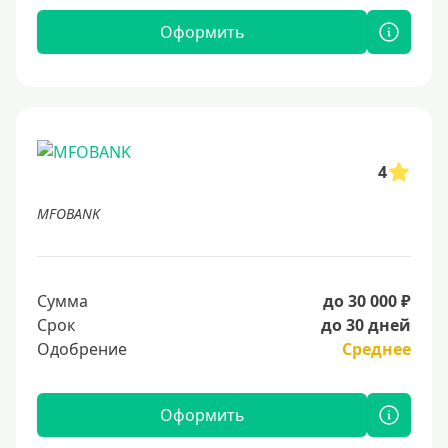
Оформить
4
MFOBANK
Сумма
до 30 000 ₽
Срок
до 30 дней
Одобрение
Среднее
Оформить