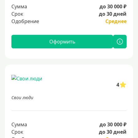
Сумма
до 30 000 ₽
Срок
до 30 дней
Одобрение
Среднее
Оформить
4
Свои люди
Сумма
до 30 000 ₽
Срок
до 30 дней