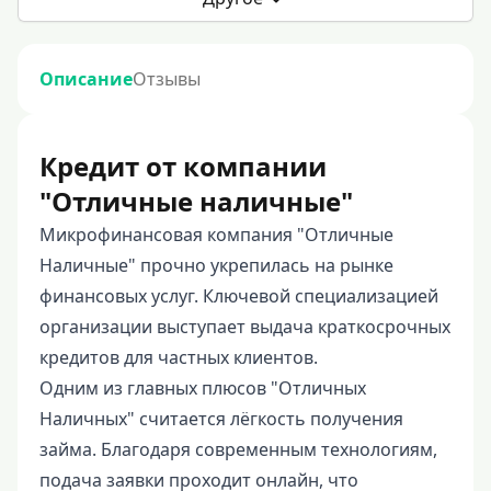
Описание
Отзывы
Кредит от компании
"Отличные наличные"
Микрофинансовая компания "Отличные
Наличные" прочно укрепилась на рынке
финансовых услуг. Ключевой специализацией
организации выступает выдача краткосрочных
кредитов для частных клиентов.
Одним из главных плюсов "Отличных
Наличных" считается лёгкость получения
займа. Благодаря современным технологиям,
подача заявки проходит онлайн, что