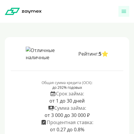
Рейтинг:
5
Общая сумма кредита (ОСК):
до 292% годовых
Срок займа:
от 1 до 30 дней
Сумма займа:
от 3 000 до 30 000 ₽
Процентная ставка:
от 0.27 до 0.8%