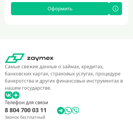
Оформить
Самые свежие данные о займах, кредитах,
банковских картах, страховых услугах, процедуре
банкротства и других финансовых инструментах в
нашем государстве.
Телефон для связи
8 804 700 03 11
Звонок бесплатный