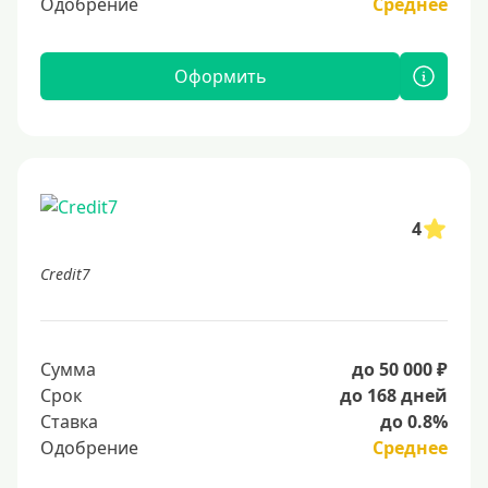
Одобрение
Среднее
Оформить
4
Credit7
Сумма
до 50 000 ₽
Срок
до 168 дней
Ставка
до 0.8%
Одобрение
Среднее