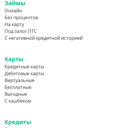
Займы
Онлайн
Без процентов
На карту
Под залог ПТС
С негативной кредитной историей
Карты
Кредитные карты
Дебетовые карты
Виртуальные
Бесплатные
Выгодные
С кэшбеком
Кредиты