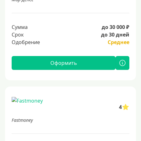
Сумма
до 30 000 ₽
Срок
до 30 дней
Одобрение
Среднее
Оформить
4
Fastmoney