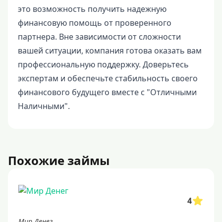
это возможность получить надежную
финансовую помощь от проверенного
партнера. Вне зависимости от сложности
вашей ситуации, компания готова оказать вам
профессиональную поддержку. Доверьтесь
экспертам и обеспечьте стабильность своего
финансового будущего вместе с "Отличными
Наличными".
Похожие займы
4
Мир Денег