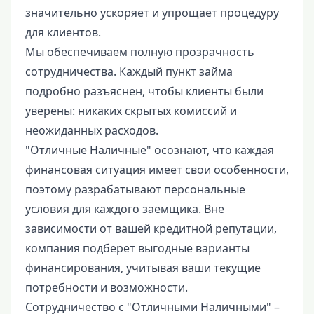
значительно ускоряет и упрощает процедуру
для клиентов.
Мы обеспечиваем полную прозрачность
сотрудничества. Каждый пункт займа
подробно разъяснен, чтобы клиенты были
уверены: никаких скрытых комиссий и
неожиданных расходов.
"Отличные Наличные" осознают, что каждая
финансовая ситуация имеет свои особенности,
поэтому разрабатывают персональные
условия для каждого заемщика. Вне
зависимости от вашей кредитной репутации,
компания подберет выгодные варианты
финансирования, учитывая ваши текущие
потребности и возможности.
Сотрудничество с "Отличными Наличными" –