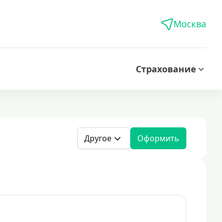
Москва
Страхование
Другое
Оформить