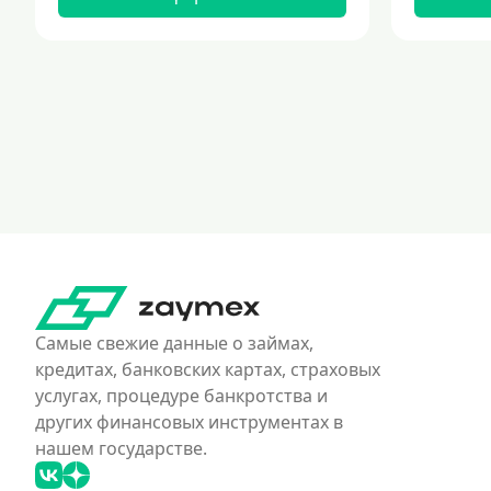
Самые свежие данные о займах,
кредитах, банковских картах, страховых
услугах, процедуре банкротства и
других финансовых инструментах в
нашем государстве.