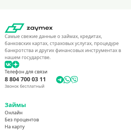
Самые свежие данные о займах, кредитах,
банковских картах, страховых услугах, процедуре
банкротства и других финансовых инструментах в
нашем государстве.
Телефон для связи
8 804 700 03 11
Звонок бесплатный
Займы
Онлайн
Без процентов
На карту