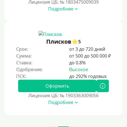
Лицензия ЦБ: № 1803475009039
Подробнее
Плисков
5
Срок:
от 3 до 720 дней
Сумма:
от 500 до 500 000 ₽
Ставка:
до 0.8%
Одобрение:
Высокое
Оформить
Лицензия ЦБ: № 1903363009056
Подробнее