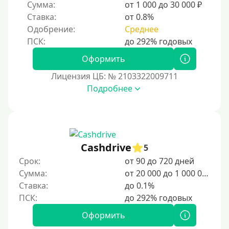
Сумма:
от 1 000 до 30 000 ₽
Ставка:
от 0.8%
Одобрение:
Среднее
Оформить
Лицензия ЦБ: № 2103322009711
Подробнее
Cashdrive
5
Срок:
от 90 до 720 дней
Сумма:
от 20 000 до 1 000 000 ₽
Ставка:
до 0.1%
Оформить