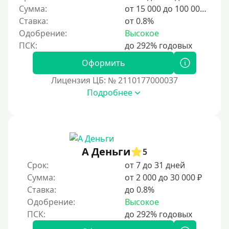
Сумма:
от 15 000 до 100 000 ₽
Ставка:
от 0.8%
Одобрение:
Высокое
Оформить
Лицензия ЦБ: № 2110177000037
Подробнее
А Деньги
5
Срок:
от 7 до 31 дней
Сумма:
от 2 000 до 30 000 ₽
Ставка:
до 0.8%
Одобрение:
Высокое