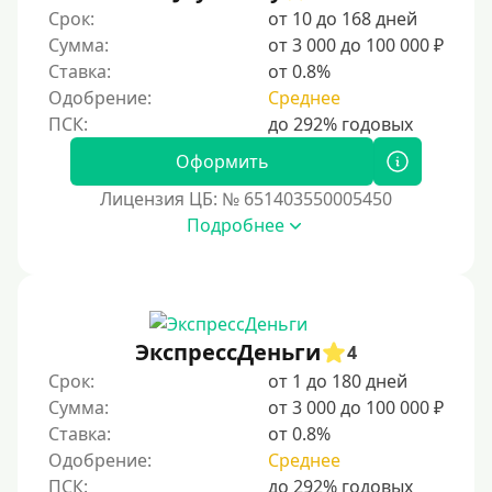
Срок:
от 10 до 168 дней
Сумма:
от 3 000 до 100 000 ₽
Ставка:
от 0.8%
Одобрение:
Среднее
Оформить
Лицензия ЦБ: № 651403550005450
Подробнее
ЭкспрессДеньги
4
Срок:
от 1 до 180 дней
Сумма:
от 3 000 до 100 000 ₽
Ставка:
от 0.8%
Одобрение:
Среднее