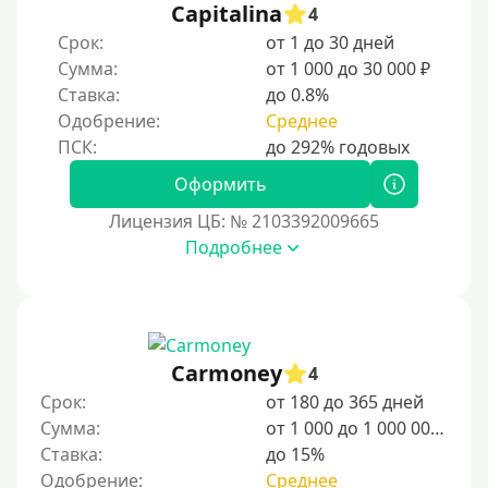
Capitalina
4
Срок:
от 1 до 30 дней
Сумма:
от 1 000 до 30 000 ₽
Ставка:
до 0.8%
Одобрение:
Среднее
Оформить
Лицензия ЦБ: № 2103392009665
Подробнее
Carmoney
4
Срок:
от 180 до 365 дней
Сумма:
от 1 000 до 1 000 000 ₽
Ставка:
до 15%
Одобрение:
Среднее