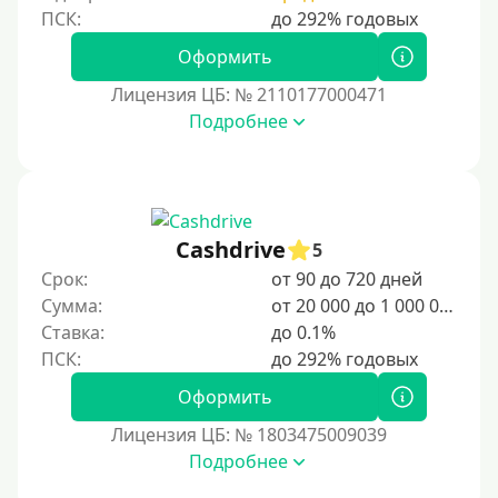
Оформить
Лицензия ЦБ: № 2110177000471
Подробнее
Cashdrive
5
Срок:
от 90 до 720 дней
Сумма:
от 20 000 до 1 000 000 ₽
Ставка:
до 0.1%
Оформить
Лицензия ЦБ: № 1803475009039
Подробнее