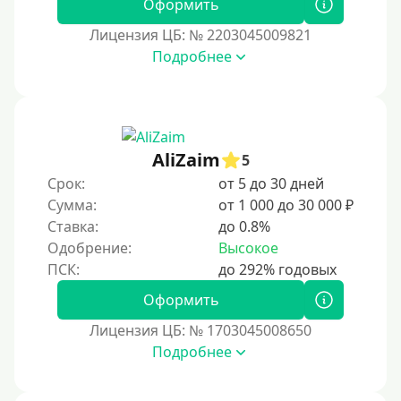
Оформить
Лицензия ЦБ: № 2203045009821
Подробнее
AliZaim
5
Срок:
от 5 до 30 дней
Сумма:
от 1 000 до 30 000 ₽
Ставка:
до 0.8%
Одобрение:
Высокое
Оформить
Лицензия ЦБ: № 1703045008650
Подробнее