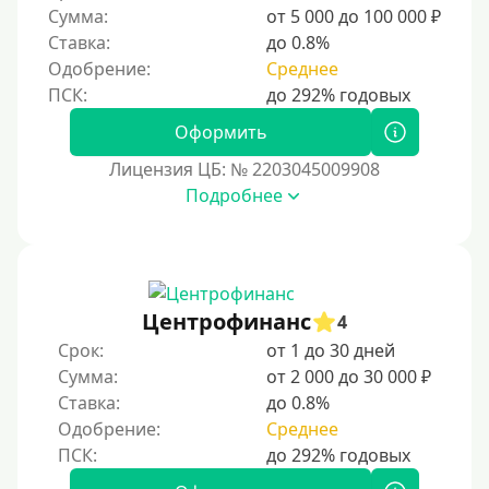
Сумма:
от 5 000 до 100 000 ₽
Ставка:
до 0.8%
Одобрение:
Среднее
Оформить
Лицензия ЦБ: № 2203045009908
Подробнее
Центрофинанс
4
Срок:
от 1 до 30 дней
Сумма:
от 2 000 до 30 000 ₽
Ставка:
до 0.8%
Одобрение:
Среднее