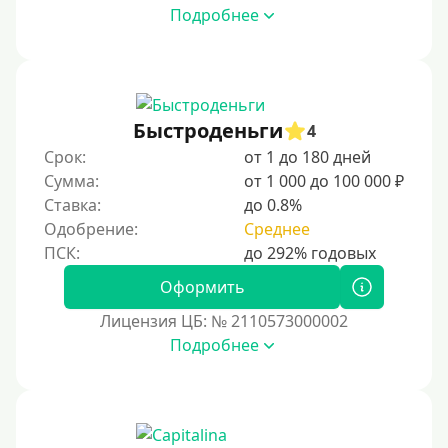
Подробнее
Быстроденьги
4
Срок:
от 1 до 180 дней
Сумма:
от 1 000 до 100 000 ₽
Ставка:
до 0.8%
Одобрение:
Среднее
Оформить
Лицензия ЦБ: № 2110573000002
Подробнее