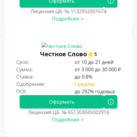
Оформить
Лицензия ЦБ: № 1132932001674
Подробнее
Честное Слово
5
Срок:
от 10 до 21 дней
Сумма:
от 3 000 до 30 000 ₽
Ставка:
до 0.8%
Одобрение:
Среднее
Оформить
Лицензия ЦБ: № 651303045002916
Подробнее