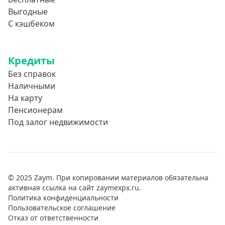
Выгодные
С кэшбеком
Кредиты
Без справок
Наличными
На карту
Пенсионерам
Под залог недвижимости
© 2025 Zaym. При копировании материалов обязательна
активная ссылка на сайт zaymexpx.ru.
Политика конфиденциальности
Пользовательское соглашение
Отказ от ответственности