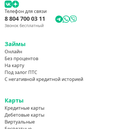
Телефон для связи
8 804 700 03 11
Звонок бесплатный
Займы
Онлайн
Без процентов
На карту
Под залог ПТС
С негативной кредитной историей
Карты
Кредитные карты
Дебетовые карты
Виртуальные
Бесплатные