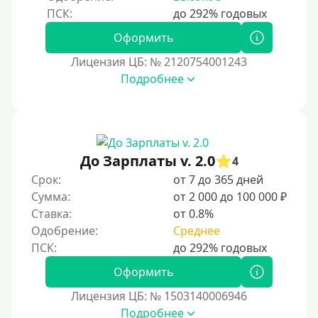
Оформить
Лицензия ЦБ: № 2120754001243
Подробнее
До Зарплаты v. 2.0
4
Срок:
от 7 до 365 дней
Сумма:
от 2 000 до 100 000 ₽
Ставка:
от 0.8%
Одобрение:
Среднее
Оформить
Лицензия ЦБ: № 1503140006946
Подробнее