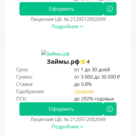
Оформить
Лицензия ЦБ: № 2120512002049
Подробнее
Займы.рф
4
Срок:
от 1 до 30 дней
Сумма:
от 3 000 до 30 000 ₽
Ставка:
до 0.8%
Одобрение:
Среднее
Оформить
Лицензия ЦБ: № 2120512002049
Подробнее