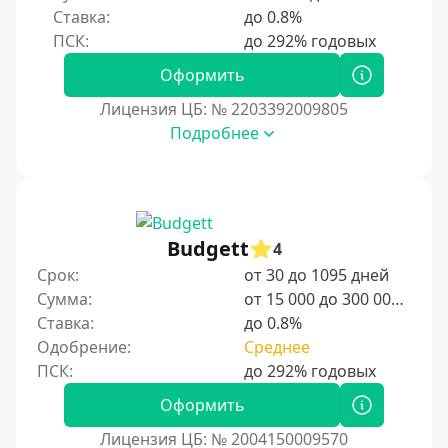
Ставка:
до 0.8%
Оформить
Лицензия ЦБ: № 2203392009805
Подробнее
Budgett
4
Срок:
от 30 до 1095 дней
Сумма:
от 15 000 до 300 000 ₽
Ставка:
до 0.8%
Одобрение:
Среднее
Оформить
Лицензия ЦБ: № 2004150009570