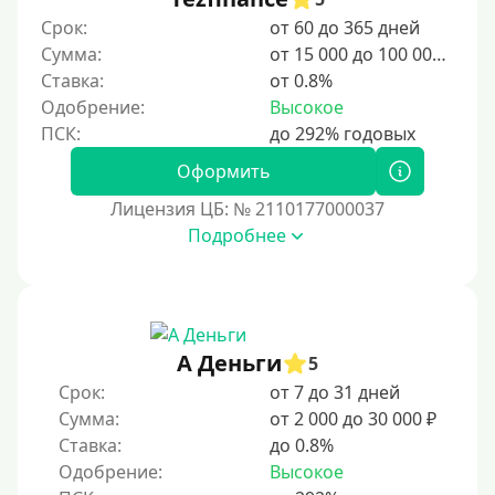
Срок:
от 60 до 365 дней
Сумма:
от 15 000 до 100 000 ₽
Ставка:
от 0.8%
Одобрение:
Высокое
Оформить
Лицензия ЦБ: № 2110177000037
Подробнее
А Деньги
5
Срок:
от 7 до 31 дней
Сумма:
от 2 000 до 30 000 ₽
Ставка:
до 0.8%
Одобрение:
Высокое