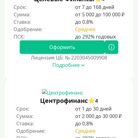
Срок:
от 7 до 168 дней
Сумма:
от 5 000 до 100 000 ₽
Ставка:
до 0.8%
Одобрение:
Среднее
Оформить
Лицензия ЦБ: № 2203045009908
Подробнее
Центрофинанс
4
Срок:
от 1 до 30 дней
Сумма:
от 2 000 до 30 000 ₽
Ставка:
до 0.8%
Одобрение:
Среднее