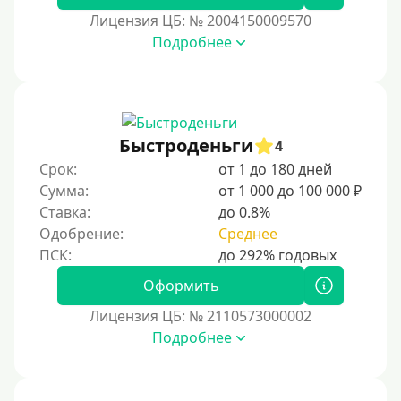
Лицензия ЦБ: № 2004150009570
Подробнее
Быстроденьги
4
Срок:
от 1 до 180 дней
Сумма:
от 1 000 до 100 000 ₽
Ставка:
до 0.8%
Одобрение:
Среднее
Оформить
Лицензия ЦБ: № 2110573000002
Подробнее