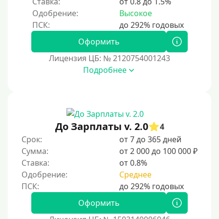
Ставка:
от 0.8 до 1.5%
Одобрение:
Высокое
Оформить
Лицензия ЦБ: № 2120754001243
Подробнее
До Зарплаты v. 2.0
4
Срок:
от 7 до 365 дней
Сумма:
от 2 000 до 100 000 ₽
Ставка:
от 0.8%
Одобрение:
Среднее
Оформить