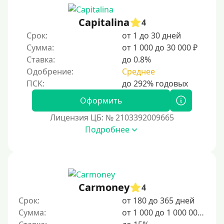
Capitalina
4
Срок:
от 1 до 30 дней
Сумма:
от 1 000 до 30 000 ₽
Ставка:
до 0.8%
Одобрение:
Среднее
Оформить
Лицензия ЦБ: № 2103392009665
Подробнее
Carmoney
4
Срок:
от 180 до 365 дней
Сумма:
от 1 000 до 1 000 000 ₽