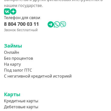
нашем государстве.
Телефон для связи
8 804 700 03 11
Звонок бесплатный
Займы
Онлайн
Без процентов
На карту
Под залог ПТС
С негативной кредитной историей
Карты
Кредитные карты
Дебетовые карты