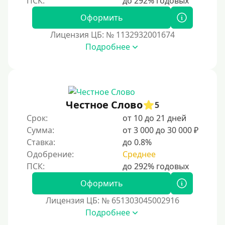
Оформить
Лицензия ЦБ: № 1132932001674
Подробнее
Честное Слово
5
Срок:
от 10 до 21 дней
Сумма:
от 3 000 до 30 000 ₽
Ставка:
до 0.8%
Одобрение:
Среднее
Оформить
Лицензия ЦБ: № 651303045002916
Подробнее