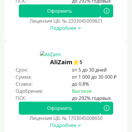
Оформить
Лицензия ЦБ: № 2203045009821
Подробнее
AliZaim
5
Срок:
от 5 до 30 дней
Сумма:
от 1 000 до 30 000 ₽
Ставка:
до 0.8%
Одобрение:
Высокое
Оформить
Лицензия ЦБ: № 1703045008650
Подробнее