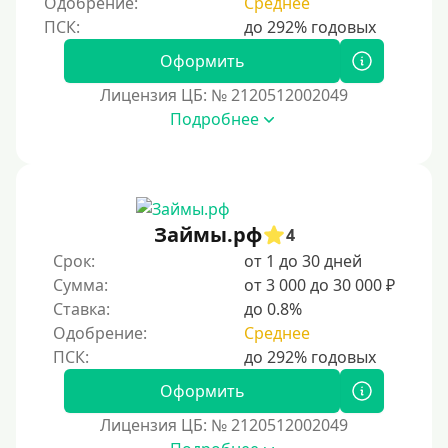
Одобрение:
Среднее
Оформить
Лицензия ЦБ: № 2120512002049
Подробнее
Займы.рф
4
Срок:
от 1 до 30 дней
Сумма:
от 3 000 до 30 000 ₽
Ставка:
до 0.8%
Одобрение:
Среднее
Оформить
Лицензия ЦБ: № 2120512002049