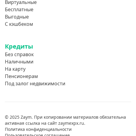
Виртуальные
Бесплатные
Выгодные
С кэшбеком
Кредиты
Без справок
Наличными
На карту
Пенсионерам
Под залог недвижимости
© 2025 Zaym. При копировании материалов обязательна
активная ссылка на сайт zaymexpx.ru.
Политика конфиденциальности
Пользовательское соглашение