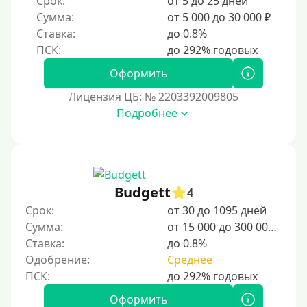
Срок:
от 5 до 25 дней
Сумма:
от 5 000 до 30 000 ₽
Ставка:
до 0.8%
Оформить
Лицензия ЦБ: № 2203392009805
Подробнее
Budgett
4
Срок:
от 30 до 1095 дней
Сумма:
от 15 000 до 300 000 ₽
Ставка:
до 0.8%
Одобрение:
Среднее
Оформить