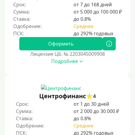
Срок:
от 7 до 168 дней
Сумма:
от 5 000 до 100 000 ₽
Ставка:
до 0.8%
Одобрение:
Среднее
Оформить
Лицензия ЦБ: № 2203045009908
Подробнее
Центрофинанс
4
Срок:
от 1 до 30 дней
Сумма:
от 2 000 до 30 000 ₽
Ставка:
до 0.8%
Одобрение:
Среднее