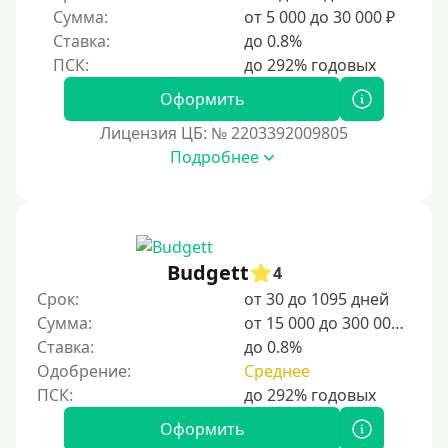
Сумма:
от 5 000 до 30 000 ₽
Ставка:
до 0.8%
Оформить
Лицензия ЦБ: № 2203392009805
Подробнее
Budgett
4
Срок:
от 30 до 1095 дней
Сумма:
от 15 000 до 300 000 ₽
Ставка:
до 0.8%
Одобрение:
Среднее
Оформить