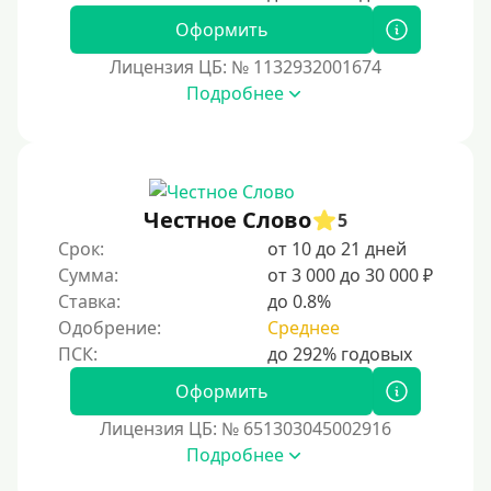
Оформить
Лицензия ЦБ: № 1132932001674
Подробнее
Честное Слово
5
Срок:
от 10 до 21 дней
Сумма:
от 3 000 до 30 000 ₽
Ставка:
до 0.8%
Одобрение:
Среднее
Оформить
Лицензия ЦБ: № 651303045002916
Подробнее