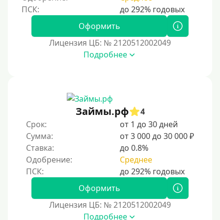
Оформить
Лицензия ЦБ: № 2120512002049
Подробнее
Займы.рф
4
Срок:
от 1 до 30 дней
Сумма:
от 3 000 до 30 000 ₽
Ставка:
до 0.8%
Одобрение:
Среднее
Оформить
Лицензия ЦБ: № 2120512002049
Подробнее