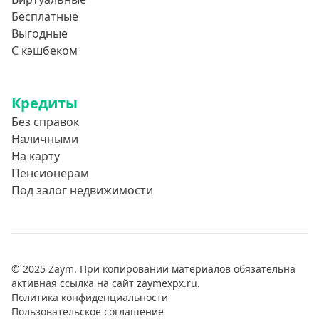
Бесплатные
Выгодные
С кэшбеком
Кредиты
Без справок
Наличными
На карту
Пенсионерам
Под залог недвижимости
© 2025 Zaym. При копировании материалов обязательна
активная ссылка на сайт zaymexpx.ru.
Политика конфиденциальности
Пользовательское соглашение