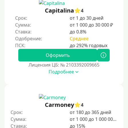
Capitalina
4
Срок:
от 1 до 30 дней
Сумма:
от 1 000 до 30 000 ₽
Ставка:
до 0.8%
Одобрение:
Среднее
Оформить
Лицензия ЦБ: № 2103392009665
Подробнее
Carmoney
4
Срок:
от 180 до 365 дней
Сумма:
от 1 000 до 1 000 000 ₽
Ставка:
до 15%