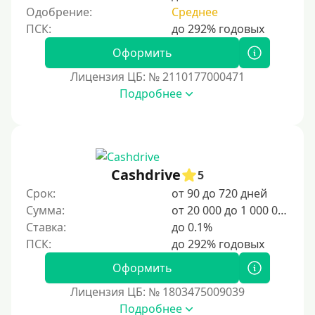
Одобрение:
Среднее
Оформить
Лицензия ЦБ: № 2110177000471
Подробнее
Cashdrive
5
Срок:
от 90 до 720 дней
Сумма:
от 20 000 до 1 000 000 ₽
Ставка:
до 0.1%
Оформить
Лицензия ЦБ: № 1803475009039
Подробнее