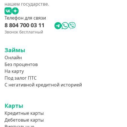
нашем государстве.
Телефон для связи
8 804 700 03 11
Звонок бесплатный
Займы
Онлайн
Без процентов
На карту
Под залог ПТС
С негативной кредитной историей
Карты
Кредитные карты
Дебетовые карты
Виртуальные