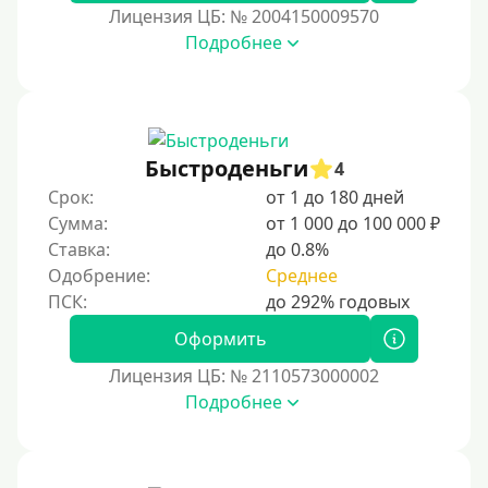
Лицензия ЦБ: № 2004150009570
Подробнее
Быстроденьги
4
Срок:
от 1 до 180 дней
Сумма:
от 1 000 до 100 000 ₽
Ставка:
до 0.8%
Одобрение:
Среднее
Оформить
Лицензия ЦБ: № 2110573000002
Подробнее