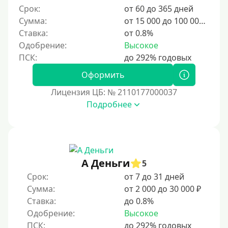
Срок:
от 60 до 365 дней
Сумма:
от 15 000 до 100 000 ₽
Ставка:
от 0.8%
Одобрение:
Высокое
Оформить
Лицензия ЦБ: № 2110177000037
Подробнее
А Деньги
5
Срок:
от 7 до 31 дней
Сумма:
от 2 000 до 30 000 ₽
Ставка:
до 0.8%
Одобрение:
Высокое