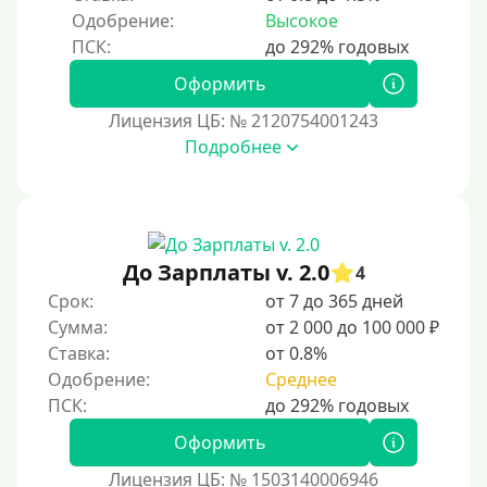
Одобрение:
Высокое
Оформить
Лицензия ЦБ: № 2120754001243
Подробнее
До Зарплаты v. 2.0
4
Срок:
от 7 до 365 дней
Сумма:
от 2 000 до 100 000 ₽
Ставка:
от 0.8%
Одобрение:
Среднее
Оформить
Лицензия ЦБ: № 1503140006946