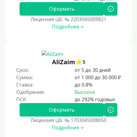
Оформить
Лицензия ЦБ: № 2203045009821
Подробнее
AliZaim
5
Срок:
от 5 до 30 дней
Сумма:
от 1 000 до 30 000 ₽
Ставка:
до 0.8%
Одобрение:
Высокое
Оформить
Лицензия ЦБ: № 1703045008650
Подробнее