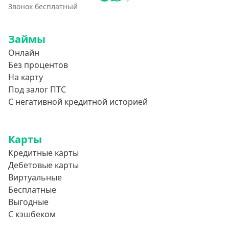
Звонок бесплатный
Займы
Онлайн
Без процентов
На карту
Под залог ПТС
С негативной кредитной историей
Карты
Кредитные карты
Дебетовые карты
Виртуальные
Бесплатные
Выгодные
С кэшбеком