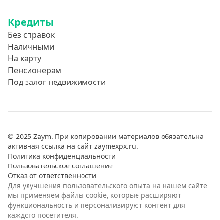
Кредиты
Без справок
Наличными
На карту
Пенсионерам
Под залог недвижимости
© 2025 Zaym. При копировании материалов обязательна
активная ссылка на сайт zaymexpx.ru.
Политика конфиденциальности
Пользовательское соглашение
Отказ от ответственности
Для улучшения пользовательского опыта на нашем сайте
мы применяем файлы cookie, которые расширяют
функциональность и персонализируют контент для
каждого посетителя.