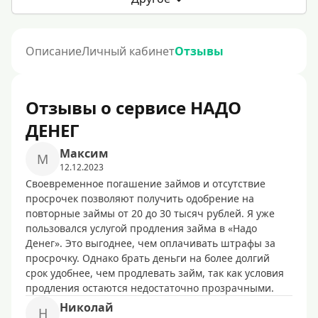
Описание
Личный кабинет
Отзывы
Отзывы о сервисе НАДО
ДЕНЕГ
Максим
М
12.12.2023
Своевременное погашение займов и отсутствие
просрочек позволяют получить одобрение на
повторные займы от 20 до 30 тысяч рублей. Я уже
пользовался услугой продления займа в «Надо
Денег». Это выгоднее, чем оплачивать штрафы за
просрочку. Однако брать деньги на более долгий
срок удобнее, чем продлевать займ, так как условия
продления остаются недостаточно прозрачными.
Николай
Н