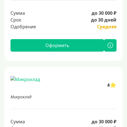
Сумма
до 30 000 ₽
Срок
до 30 дней
Одобрение
Среднее
Оформить
4
Микроклад
Сумма
до 30 000 ₽