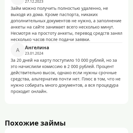
27.12.2023
Займ можно получить полностью удаленно, не
выходя из дома. Кроме паспорта, никаких
дополнительных документов не нужно, а заполнение
анкеты на сайте занимает всего несколько минут.
Несмотря на простоту анкеты, перевод средств занял
несколько часов после подачи заявки.
Ангелина
А
23.01.2024
За 20 дней на карту поступило 10 000 рублей, но за
это начислили комиссию в 2 000 рублей. Процент
действительно высок, однако если нужны срочные
средства, альтернатив почти нет. Плюс в том, что не
нужно собирать много документов, а вся процедура
проходит онлайн.
Похожие займы