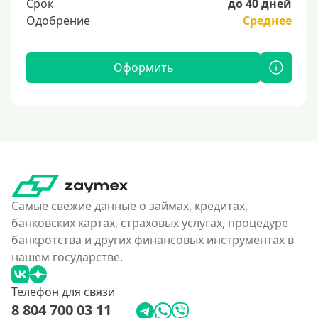
Срок
до 40 дней
Одобрение
Среднее
Оформить
Самые свежие данные о займах, кредитах,
банковских картах, страховых услугах, процедуре
банкротства и других финансовых инструментах в
нашем государстве.
Телефон для связи
8 804 700 03 11