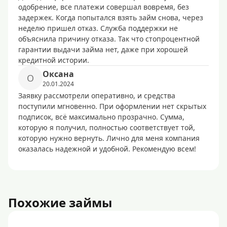
одобрение, все платежи совершал вовремя, без
задержек. Когда попытался взять займ снова, через
неделю пришел отказ. Служба поддержки не
объяснила причину отказа. Так что стопроцентной
гарантии выдачи займа нет, даже при хорошей
кредитной истории.
Оксана
О
20.01.2024
Заявку рассмотрели оперативно, и средства
поступили мгновенно. При оформлении нет скрытых
подписок, всё максимально прозрачно. Сумма,
которую я получил, полностью соответствует той,
которую нужно вернуть. Лично для меня компания
оказалась надежной и удобной. Рекомендую всем!
Похожие займы