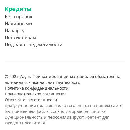
Кредиты
Без справок
Наличными
На карту
Пенсионерам
Под залог недвижимости
© 2025 Zaym. При копировании материалов обязательна
активная ссылка на сайт zaymexpx.ru.
Политика конфиденциальности
Пользовательское соглашение
Отказ от ответственности
Для улучшения пользовательского опыта на нашем сайте
мы применяем файлы cookie, которые расширяют
функциональность и персонализируют контент для
каждого посетителя.