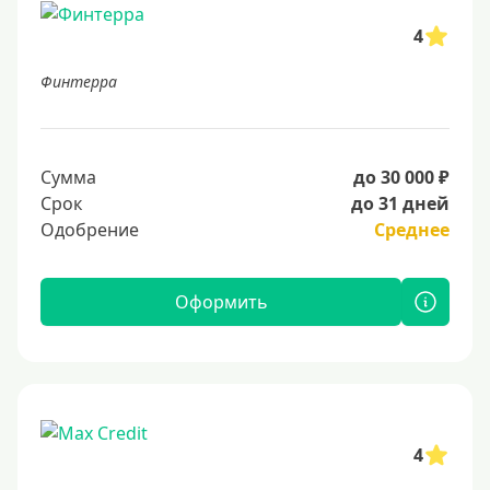
4
Финтерра
Сумма
до 30 000 ₽
Срок
до 31 дней
Одобрение
Среднее
Оформить
4