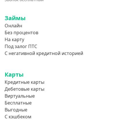
Займы
Онлайн
Без процентов
На карту
Под залог ПТС
С негативной кредитной историей
Карты
Кредитные карты
Дебетовые карты
Виртуальные
Бесплатные
Выгодные
С кэшбеком