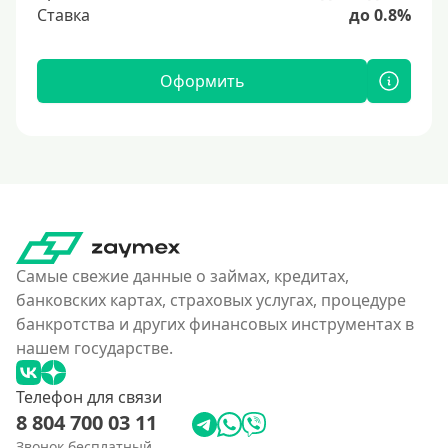
Ставка
до 0.8%
Оформить
Самые свежие данные о займах, кредитах,
банковских картах, страховых услугах, процедуре
банкротства и других финансовых инструментах в
нашем государстве.
Телефон для связи
8 804 700 03 11
Звонок бесплатный