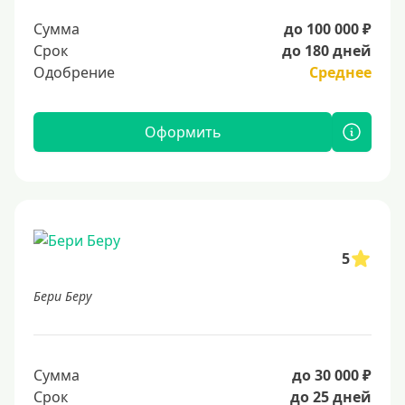
Сумма
до 100 000 ₽
Срок
до 180 дней
Одобрение
Среднее
Оформить
5
Бери Беру
Сумма
до 30 000 ₽
Срок
до 25 дней