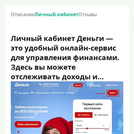
Описание
Личный кабинет
Отзывы
Личный кабинет Деньги —
это удобный онлайн-сервис
для управления финансами.
Здесь вы можете
отслеживать доходы и...