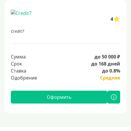
4
Credit7
Сумма
до 50 000 ₽
Срок
до 168 дней
Ставка
до 0.8%
Одобрение
Среднее
Оформить