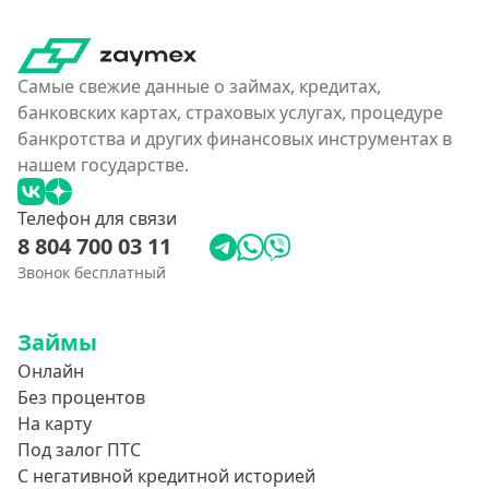
Самые свежие данные о займах, кредитах,
банковских картах, страховых услугах, процедуре
банкротства и других финансовых инструментах в
нашем государстве.
Телефон для связи
8 804 700 03 11
Звонок бесплатный
Займы
Онлайн
Без процентов
На карту
Под залог ПТС
С негативной кредитной историей