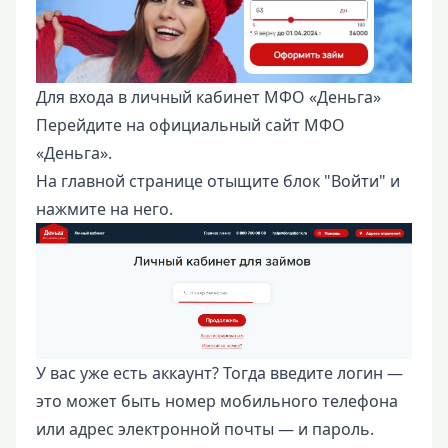
Для входа в личный кабинет МФО «Деньга»
Перейдите на официальный сайт МФО
«Деньга».
На главной странице отыщите блок "Войти" и
нажмите на него.
У вас уже есть аккаунт? Тогда введите логин —
это может быть номер мобильного телефона
или адрес электронной почты — и пароль.