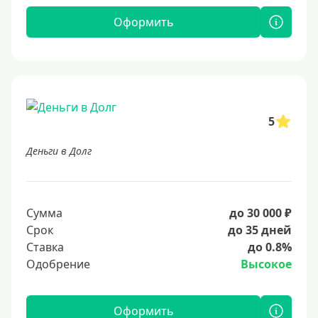
Оформить
5
Деньги в Долг
Сумма
до 30 000 ₽
Срок
до 35 дней
Ставка
до 0.8%
Одобрение
Высокое
Оформить