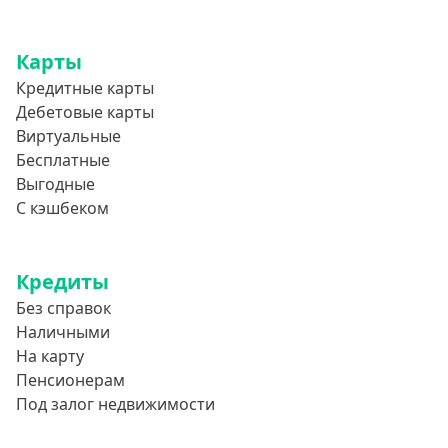
Карты
Кредитные карты
Дебетовые карты
Виртуальные
Бесплатные
Выгодные
С кэшбеком
Кредиты
Без справок
Наличными
На карту
Пенсионерам
Под залог недвижимости