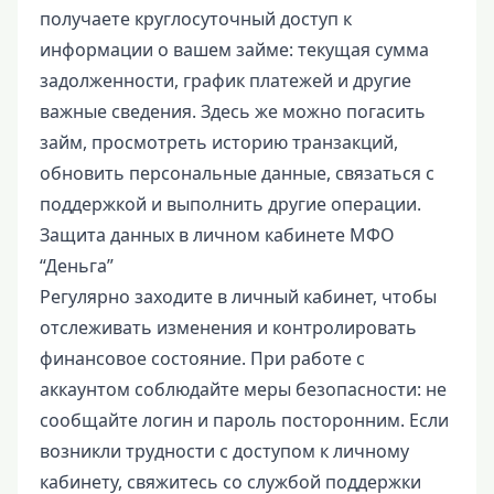
получаете круглосуточный доступ к
информации о вашем займе: текущая сумма
задолженности, график платежей и другие
важные сведения. Здесь же можно погасить
займ, просмотреть историю транзакций,
обновить персональные данные, связаться с
поддержкой и выполнить другие операции.
Защита данных в личном кабинете МФО
“Деньга”
Регулярно заходите в личный кабинет, чтобы
отслеживать изменения и контролировать
финансовое состояние. При работе с
аккаунтом соблюдайте меры безопасности: не
сообщайте логин и пароль посторонним. Если
возникли трудности с доступом к личному
кабинету, свяжитесь со службой поддержки