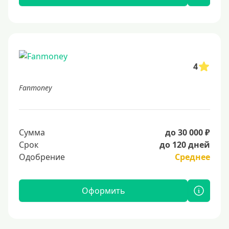
4
Fanmoney
Сумма
до 30 000 ₽
Срок
до 120 дней
Одобрение
Среднее
Оформить