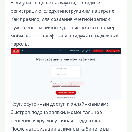
Если у вас еще нет аккаунта, пройдите
регистрацию, следуя инструкциям на экране.
Как правило, для создания учетной записи
нужно ввести личные данные, указать номер
мобильного телефона и придумать надежный
пароль.
Круглосуточный доступ к онлайн-займам:
быстрая подача заявки, моментальное
решение и круглосуточная поддержка.
После авторизации в личном кабинете вы