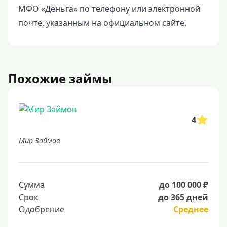
МФО «Деньга» по телефону или электронной
почте, указанным на официальном сайте.
Похожие займы
4
Мир Займов
Сумма
до 100 000 ₽
Срок
до 365 дней
Одобрение
Среднее