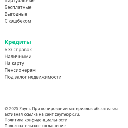
Виртуальные
Бесплатные
Выгодные
С кэшбеком
Кредиты
Без справок
Наличными
На карту
Пенсионерам
Под залог недвижимости
© 2025 Zaym. При копировании материалов обязательна
активная ссылка на сайт zaymexpx.ru.
Политика конфиденциальности
Пользовательское соглашение