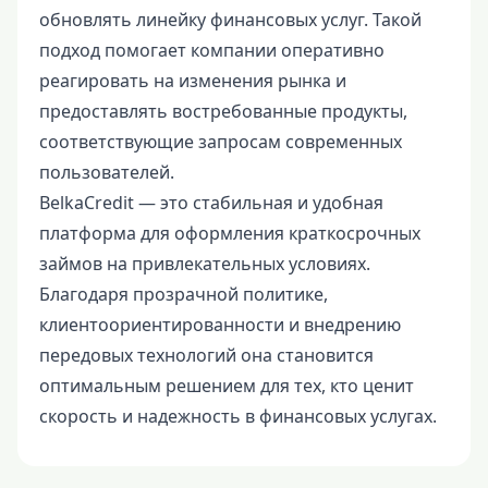
обновлять линейку финансовых услуг. Такой
подход помогает компании оперативно
реагировать на изменения рынка и
предоставлять востребованные продукты,
соответствующие запросам современных
пользователей.
BelkaCredit — это стабильная и удобная
платформа для оформления краткосрочных
займов на привлекательных условиях.
Благодаря прозрачной политике,
клиентоориентированности и внедрению
передовых технологий она становится
оптимальным решением для тех, кто ценит
скорость и надежность в финансовых услугах.