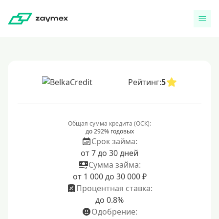
Рейтинг:
5
Общая сумма кредита (ОСК):
до 292% годовых
Срок займа:
от 7 до 30 дней
Сумма займа:
от 1 000 до 30 000 ₽
Процентная ставка:
до 0.8%
Одобрение: