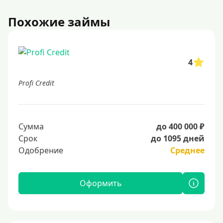
Похожие займы
4
Profi Credit
Сумма
до 400 000 ₽
Срок
до 1095 дней
Одобрение
Среднее
Оформить