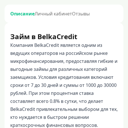
Описание
Личный кабинет
Отзывы
Займ в BelkaCredit
Компания BelkaCredit является одним из
ведущих операторов на российском рынке
микрофинансирования, предоставляя гибкие и
выгодные займы для различных категорий
заемщиков. Условия кредитования включают
сроки от 7 до 30 дней и суммы от 1000 до 30000
рублей. При этом процентная ставка
составляет всего 0.8% в сутки, что делает
BelkaCredit привлекательным выбором для тех,
кто нуждается в быстром решении
краткосрочных финансовых вопросов.