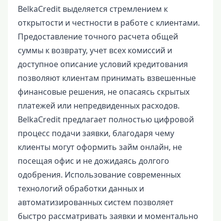
BelkaCredit выделяется стремлением к
открытости и честности в работе с клиентами.
Предоставление точного расчета общей
суммы к возврату, учет всех комиссий и
доступное описание условий кредитования
позволяют клиентам принимать взвешенные
финансовые решения, не опасаясь скрытых
платежей или непредвиденных расходов.
BelkaCredit предлагает полностью цифровой
процесс подачи заявки, благодаря чему
клиенты могут оформить займ онлайн, не
посещая офис и не дожидаясь долгого
одобрения. Использование современных
технологий обработки данных и
автоматизированных систем позволяет
быстро рассматривать заявки и моментально