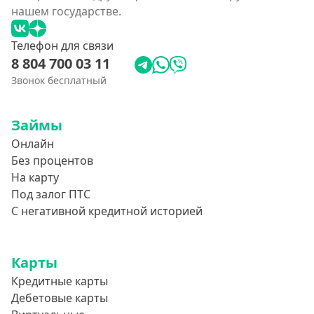
нашем государстве.
Телефон для связи
8 804 700 03 11
Звонок бесплатный
Займы
Онлайн
Без процентов
На карту
Под залог ПТС
С негативной кредитной историей
Карты
Кредитные карты
Дебетовые карты