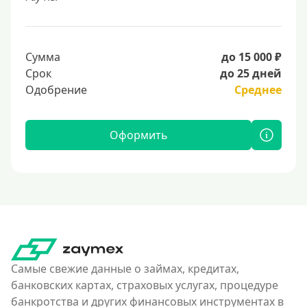
Сумма
до 15 000 ₽
Срок
до 25 дней
Одобрение
Среднее
Оформить
Самые свежие данные о займах, кредитах,
банковских картах, страховых услугах, процедуре
банкротства и других финансовых инструментах в