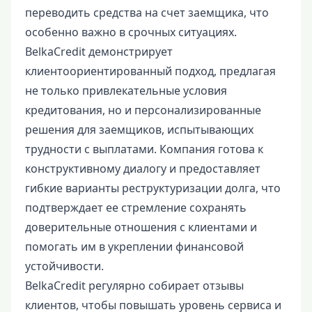
переводить средства на счет заемщика, что
особенно важно в срочных ситуациях.
BelkaCredit демонстрирует
клиентоориентированный подход, предлагая
не только привлекательные условия
кредитования, но и персонализированные
решения для заемщиков, испытывающих
трудности с выплатами. Компания готова к
конструктивному диалогу и предоставляет
гибкие варианты реструктуризации долга, что
подтверждает ее стремление сохранять
доверительные отношения с клиентами и
помогать им в укреплении финансовой
устойчивости.
BelkaCredit регулярно собирает отзывы
клиентов, чтобы повышать уровень сервиса и